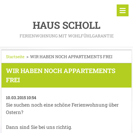
HAUS SCHOLL
FERIENWOHNUNG MIT WOHLFÜHLGARANTIE
Startseite
>
WIR HABEN NOCH APPARTEMENTS FREI
WIR HABEN NOCH APPARTEMENTS
FREI
10.03.2015 10:54
Sie suchen noch eine schöne Ferienwohnung über
Ostern?
Dann sind Sie bei uns richtig.