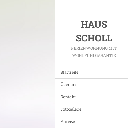
HAUS
SCHOLL
FERIENWOHNUNG MIT
WOHLFÜHLGARANTIE
Startseite
Über uns
Kontakt
Fotogalerie
Anreise