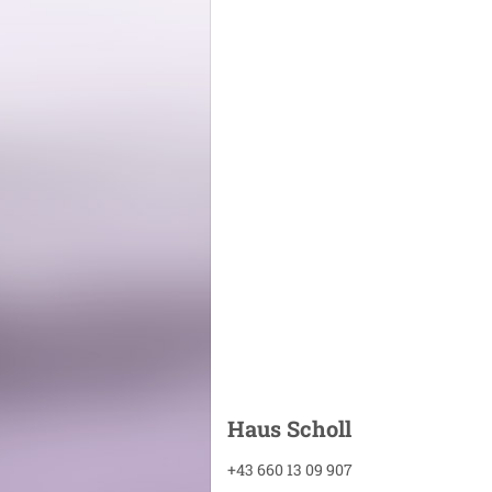
Haus Scholl
+43 660 13 09 907