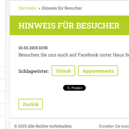
Startseite
>
Hinweis für Besucher
HINWEIS FÜR BESUCHER
10.03.2015 10:55
Besuchen Sie uns auch auf Facebook unter Haus S
Urlaub
Appartements
Schlagwörter
:
Zurück
© 2015 Alle Rechte vorbehalten.
Erstellen Sie ko